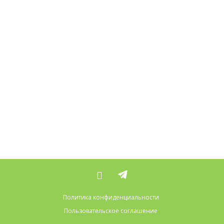
Политика конфиденциальности
Пользовательское соглашение