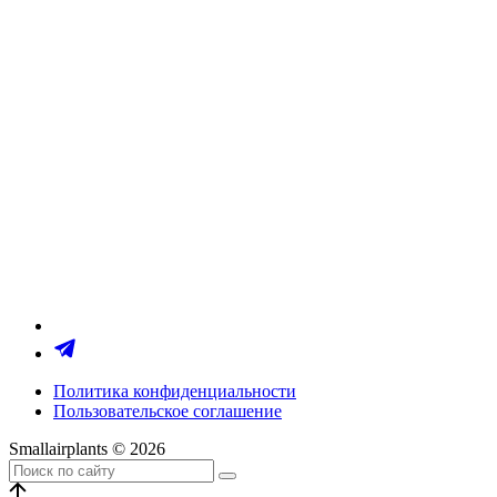
Политика конфиденциальности
Пользовательское соглашение
Smallairplants © 2026