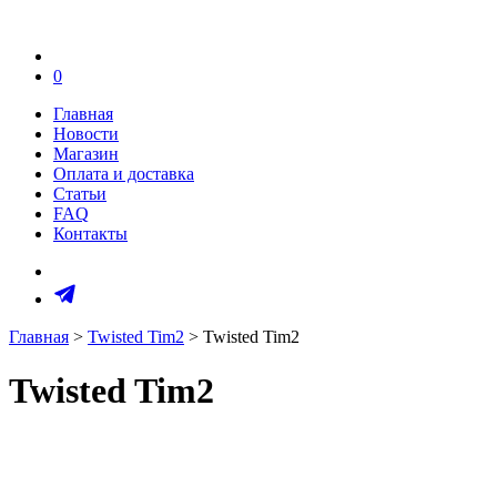
0
Главная
Новости
Магазин
Оплата и доставка
Статьи
FAQ
Контакты
Главная
>
Twisted Tim2
> Twisted Tim2
Twisted Tim2