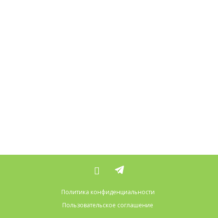
Политика конфиденциальности
Пользовательское соглашение