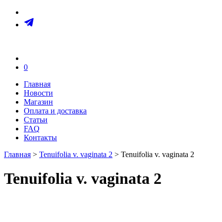
0
Главная
Новости
Магазин
Оплата и доставка
Статьи
FAQ
Контакты
Главная
>
Tenuifolia v. vaginata 2
> Tenuifolia v. vaginata 2
Tenuifolia v. vaginata 2