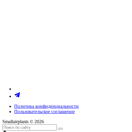
Политика конфиденциальности
Пользовательское соглашение
Smallairplants © 2026