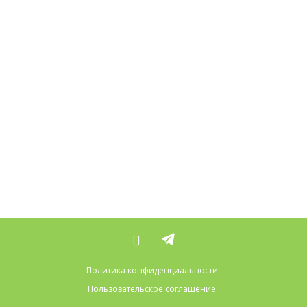
Политика конфиденциальности
Пользовательское соглашение