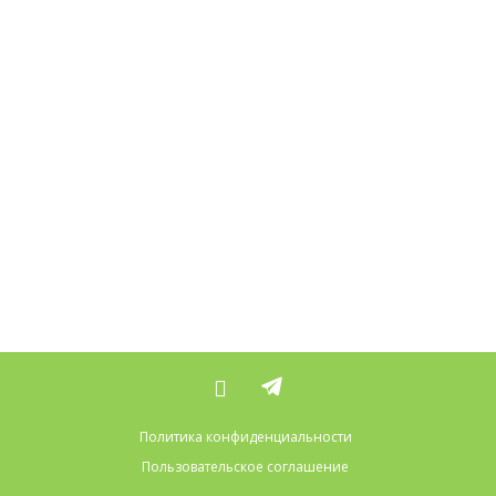
Политика конфиденциальности
Пользовательское соглашение