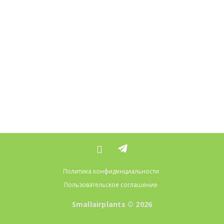
Политика конфиденциальности
Пользовательское соглашение
Smallairplants © 2026