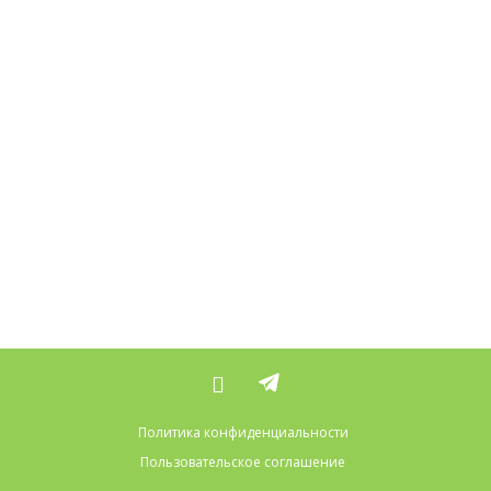
Политика конфиденциальности
Пользовательское соглашение