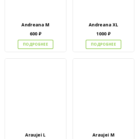
Andreana M
Andreana XL
600
₽
1000
₽
ПОДРОБНЕЕ
ПОДРОБНЕЕ
Araujei L
Araujei M