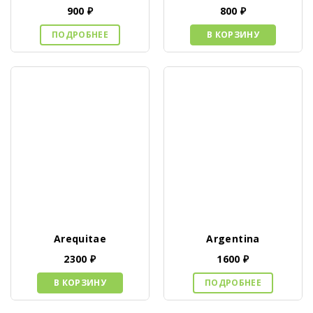
900
₽
800
₽
ПОДРОБНЕЕ
В КОРЗИНУ
Arequitae
Argentina
2300
₽
1600
₽
В КОРЗИНУ
ПОДРОБНЕЕ