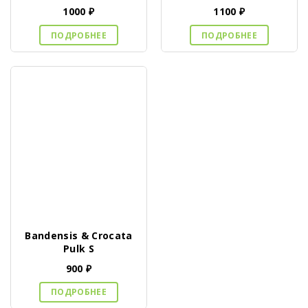
1000
₽
1100
₽
ПОДРОБНЕЕ
ПОДРОБНЕЕ
Bandensis & Crocata
Pulk S
900
₽
ПОДРОБНЕЕ