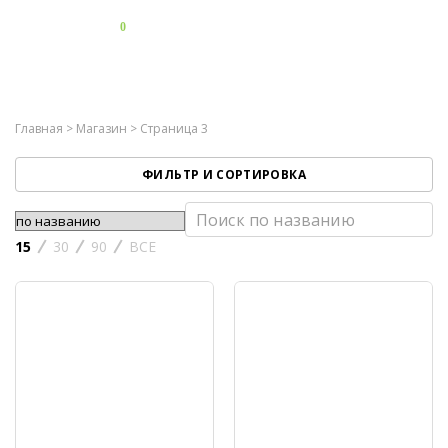
0
Главная
>
Магазин
> Страница 3
ФИЛЬТР И СОРТИРОВКА
15
30
90
ВСЕ