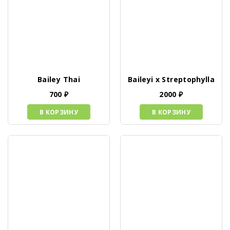
Bailey Thai
Baileyi x Streptophylla
700
₽
2000
₽
В КОРЗИНУ
В КОРЗИНУ