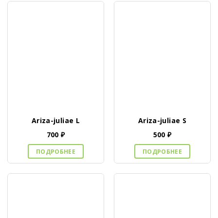
Ariza-juliae L
Ariza-juliae S
700
₽
500
₽
ПОДРОБНЕЕ
ПОДРОБНЕЕ