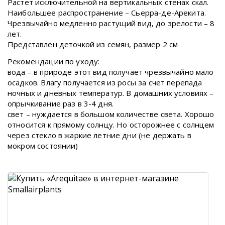
Растет исключительной на вертикальных стенах скал.
Наибольшее распространение – Сьерра-де-Арекита.
Чрезвычайно медленно растущий вид, до зрелости – 8
лет.
Представлен деточкой из семян, размер 2 см
Рекомендации по уходу:
вода – в природе этот вид получает чрезвычайно мало
осадков. Влагу получается из росы за счет перепада
ночных и дневных температур. В домашних условиях –
опрычкивание раз в 3-4 дня.
свет – нуждается в большом количестве света. Хорошо
относится к прямому солнцу. Но осторожнее с солнцем
через стекло в жаркие летние дни (не держать в
мокром состоянии)