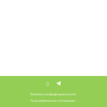
Политика конфиденциальности
Пользовательское соглашение