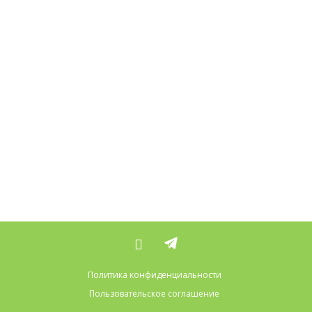
Политика конфиденциальности
Пользовательское соглашение