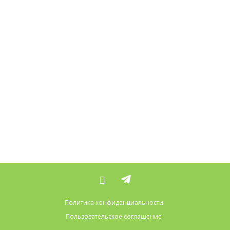
Политика конфиденциальности
Пользовательское соглашение