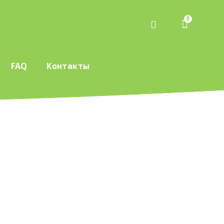
0
FAQ
Контакты