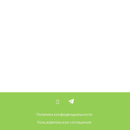
Политика конфиденциальности
Пользовательское соглашение