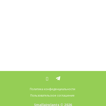
Политика конфиденциальности
Пользовательское соглашение
Smallairplants © 2026