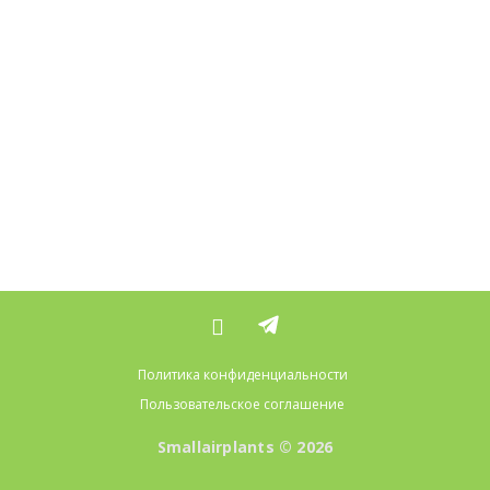
Политика конфиденциальности
Пользовательское соглашение
Smallairplants © 2026