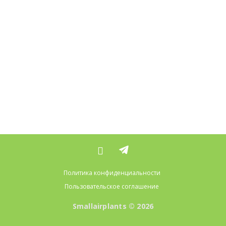
Политика конфиденциальности
Пользовательское соглашение
Smallairplants © 2026