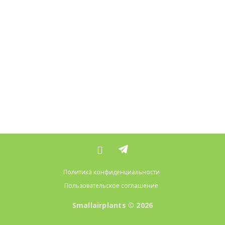
Политика конфиденциальности
Пользовательское соглашение
Smallairplants © 2026