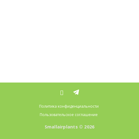
Политика конфиденциальности
Пользовательское соглашение
Smallairplants © 2026