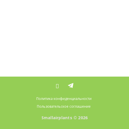
Политика конфиденциальности
Пользовательское соглашение
Smallairplants © 2026