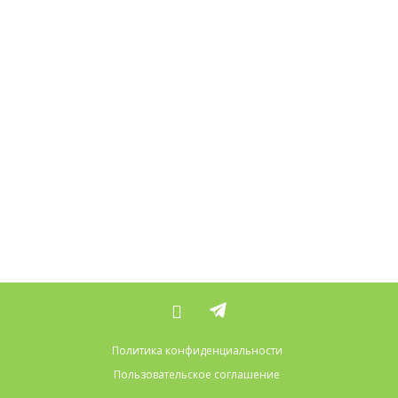
Политика конфиденциальности
Пользовательское соглашение