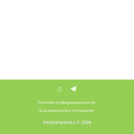
Политика конфиденциальности
Пользовательское соглашение
Smallairplants © 2026