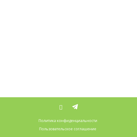
Политика конфиденциальности
Пользовательское соглашение