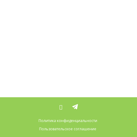
Политика конфиденциальности
Пользовательское соглашение