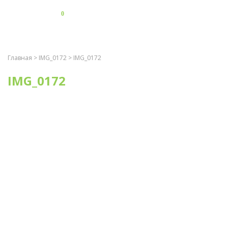
0
Главная
>
IMG_0172
> IMG_0172
IMG_0172