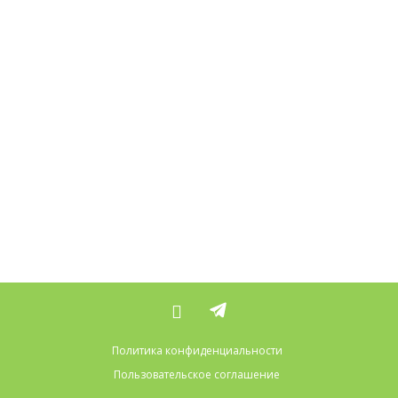
Политика конфиденциальности
Пользовательское соглашение