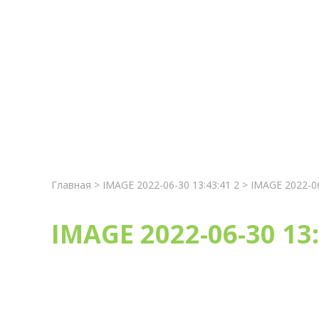
Главная
Новост
Главная
>
IMAGE 2022-06-30 13:43:41 2
> IMAGE 2022-06
IMAGE 2022-06-30 13: