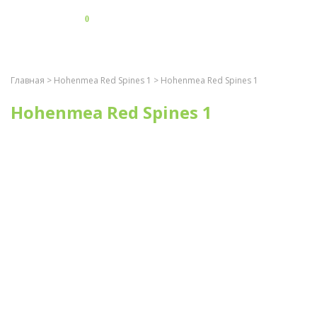
0
Главная
>
Hohenmea Red Spines 1
> Hohenmea Red Spines 1
Hohenmea Red Spines 1