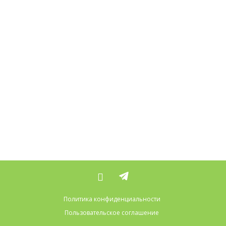
Политика конфиденциальности
Пользовательское соглашение