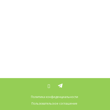
Политика конфиденциальности
Пользовательское соглашение