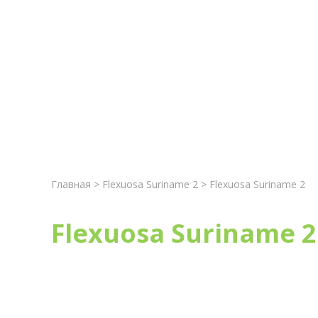
Главная
Новост
Главная
>
Flexuosa Suriname 2
> Flexuosa Suriname 2
Flexuosa Suriname 2