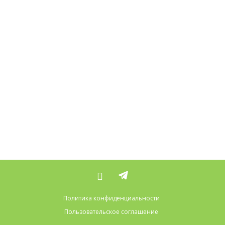
Политика конфиденциальности
Пользовательское соглашение