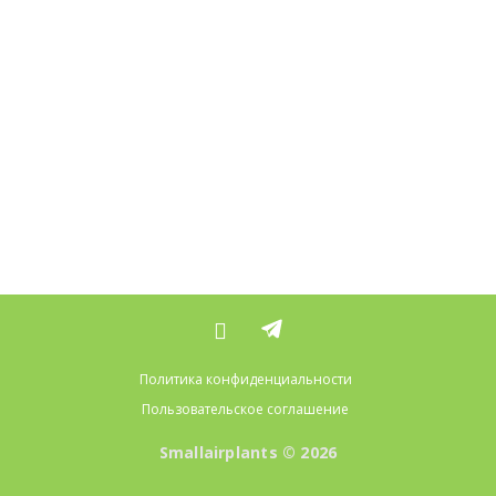
Политика конфиденциальности
Пользовательское соглашение
Smallairplants © 2026