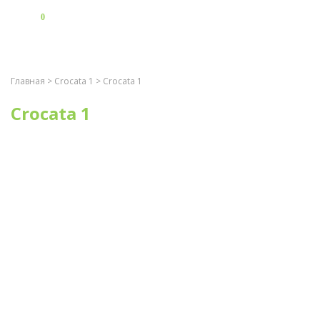
0
Главная
>
Crocata 1
> Crocata 1
Crocata 1