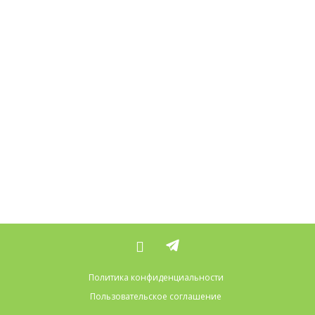
Политика конфиденциальности
Пользовательское соглашение