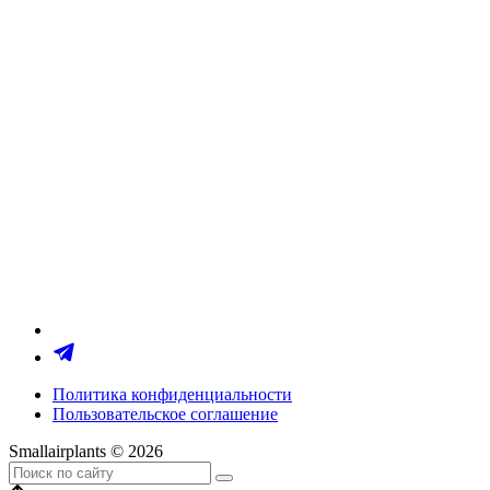
Политика конфиденциальности
Пользовательское соглашение
Smallairplants © 2026