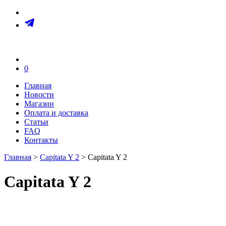
0
Главная
Новости
Магазин
Оплата и доставка
Статьи
FAQ
Контакты
Главная
>
Capitata Y 2
> Capitata Y 2
Capitata Y 2