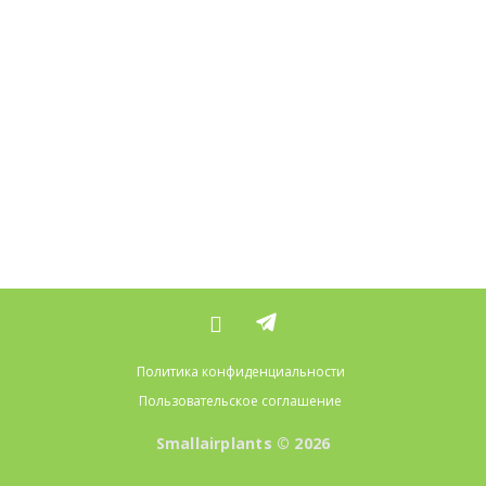
Политика конфиденциальности
Пользовательское соглашение
Smallairplants © 2026