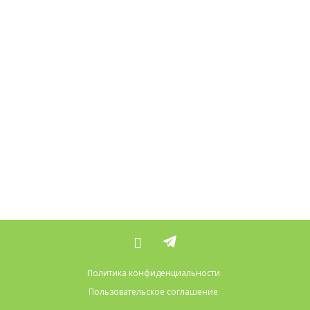
Политика конфиденциальности
Пользовательское соглашение