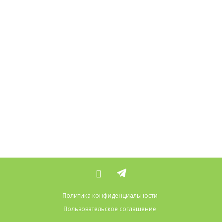
Политика конфиденциальности
Пользовательское соглашение