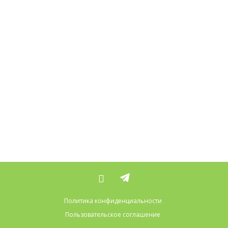
Политика конфиденциальности
Пользовательское соглашение