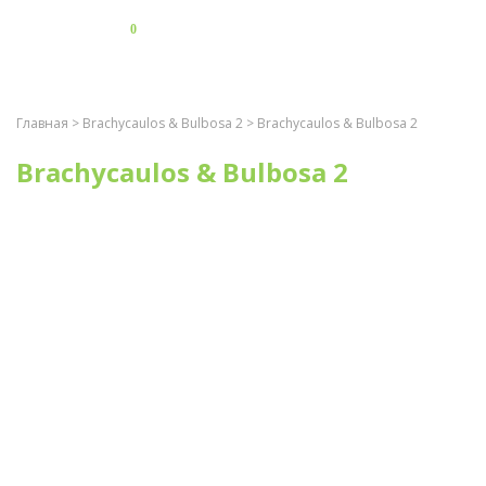
0
Главная
>
Brachycaulos & Bulbosa 2
> Brachycaulos & Bulbosa 2
Brachycaulos & Bulbosa 2