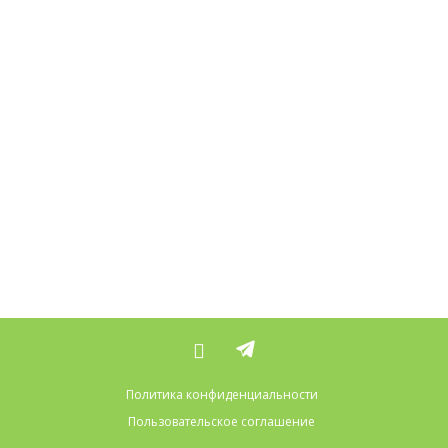
Политика конфиденциальности
Пользовательское соглашение