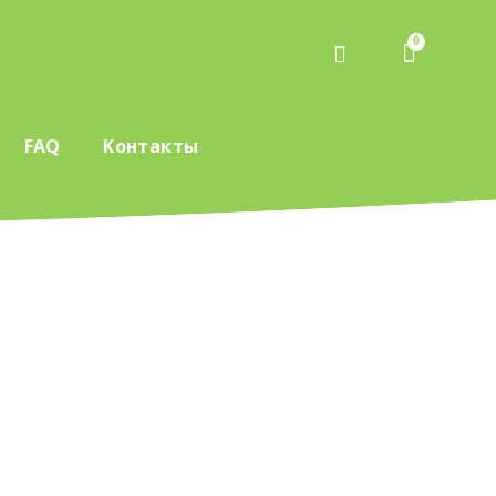
0
FAQ
Контакты