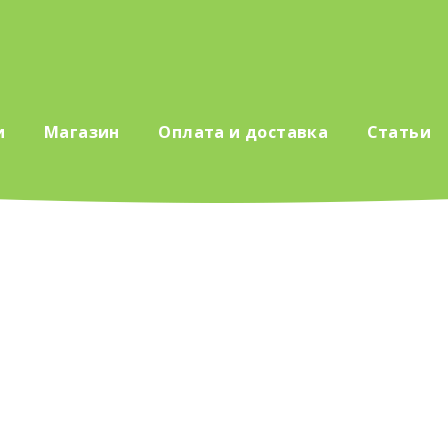
и
Магазин
Оплата и доставка
Статьи