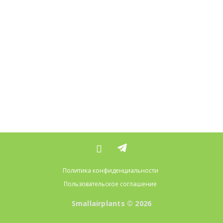
Политика конфиденциальности
Пользовательское соглашение
Smallairplants © 2026