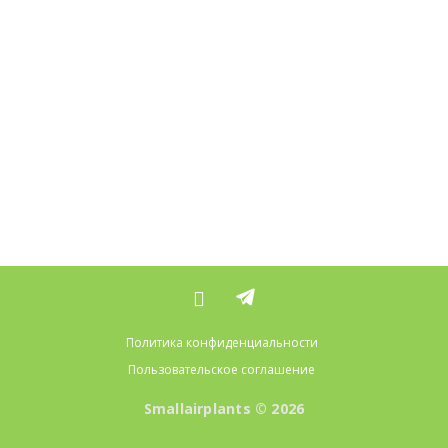
Политика конфиденциальности
Пользовательское соглашение
Smallairplants © 2026