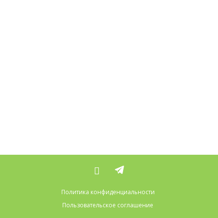
Политика конфиденциальности
Пользовательское соглашение