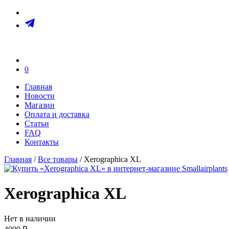
0
Главная
Новости
Магазин
Оплата и доставка
Статьи
FAQ
Контакты
Главная
/
Все товары
/ Xerographica XL
Xerographica XL
Нет в наличии