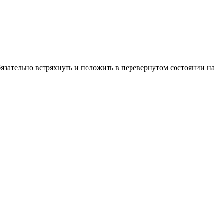
бязательно встряхнуть и положить в перевернутом состоянии на