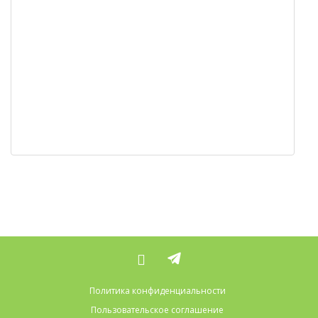
Политика конфиденциальности
Пользовательское соглашение