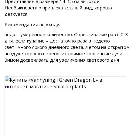
Представлен в размере 14-15 см высотой
Необыкновенно привлекательный вид, хорошо
деткуется
Рекомендации по уходу:
вода – умеренное количество. Опрыскивание раз в 2-3
дня, если купание – достаточно раза в неделю
свет- много яркого дневного света. Летом на открытом
воздухе хорошо переносит прямые солнечные лучи.
Зимой досвечивать для увеличения светового дня