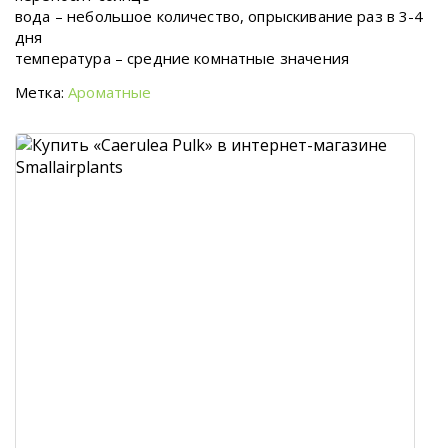
вода – небольшое количество, опрыскивание раз в 3-4
дня
температура – средние комнатные значения
Метка:
Ароматные