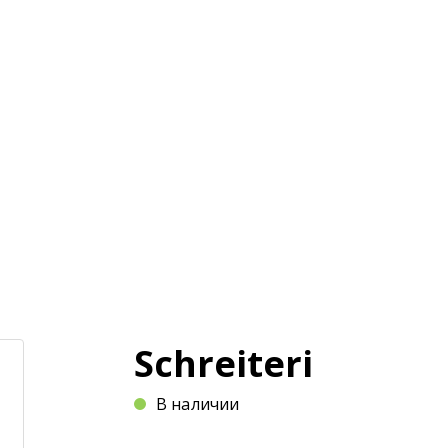
и
Магазин
Оплата и доставка
Статьи
Schreiteri
В наличии