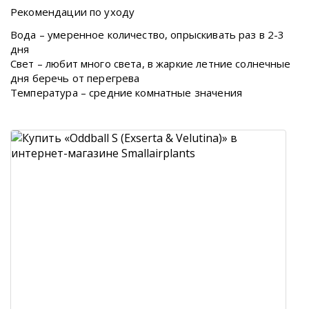
Рекомендации по уходу
Вода – умеренное количество, опрыскивать раз в 2-3
дня
Свет – любит много света, в жаркие летние солнечные
дня беречь от перегрева
Температура – средние комнатные значения