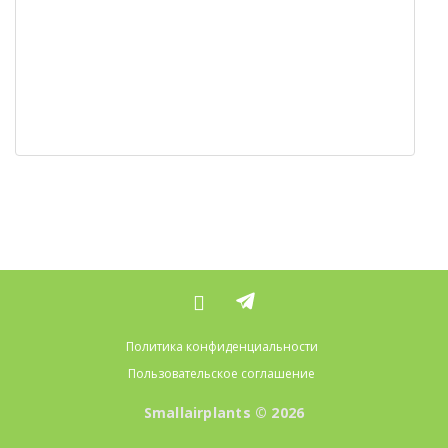
Политика конфиденциальности
Пользовательское соглашение
Smallairplants © 2026