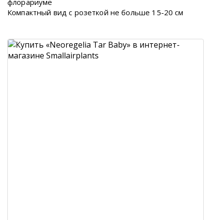
флорариуме
Компактный вид с розеткой не больше 15-20 см