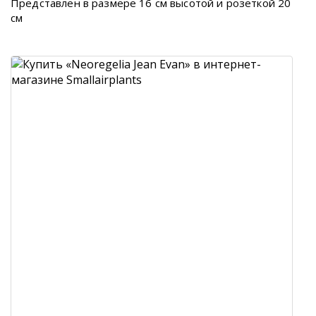
Представлен в размере 16 см высотой и розеткой 20
см